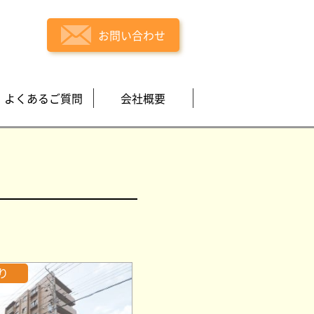
お問い合わせ
よくあるご質問
会社概要
り