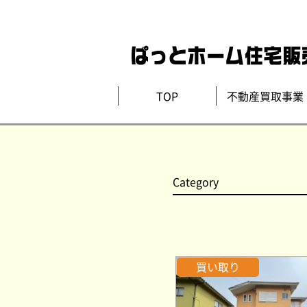
TOP
不動産買取事業
Category
買い取り