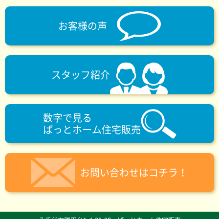
お客様の声
スタッフ紹介
数字で見る
ぱっとホーム住宅販売
お問い合わせはコチラ！