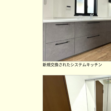
新規交換されたシステムキッチン