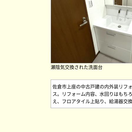
瀬陰気交換された洗面台
佐倉市上座の中古戸建の内外装リフォ
ス。リフォーム内容、水回りはもち
え、フロアタイル上貼り、給湯器交