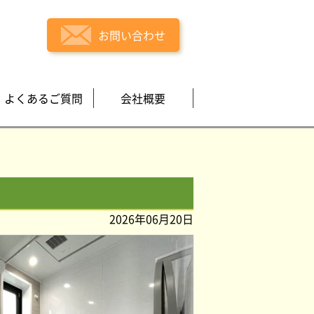
お問い合わせ
よくあるご質問
会社概要
2026年06月20日