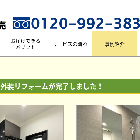
お届けできる
サービスの流れ
事例紹介
メリット
内外装リフォームが完了しました！