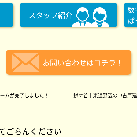
数
スタッフ紹介
ぱ
お問い合わせはコチラ！
ームが完了しました！
鎌ケ谷市東道野辺の中古戸建
てごらんください