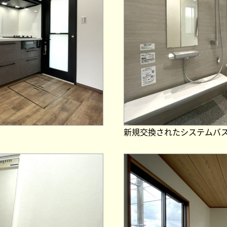
新規交換されたシステムバ