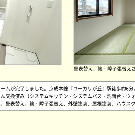
畳表替え、襖・障子張替え
ームが完了しました。京成本線『ユーカリが丘』駅徒歩約6分。
ろん交換済み（システムキッチン・システムバス・洗面台・ウ
換、畳表替え、襖・障子張替え、外壁塗装、屋根塗装、ハウス