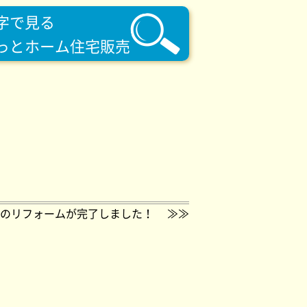
字で見る
っとホーム住宅販売
のリフォームが完了しました！
≫≫