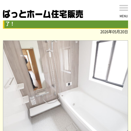
佐倉市大崎台二丁目の中古戸建の内外装リフォームが完
MENU
了！
2026年05月20日