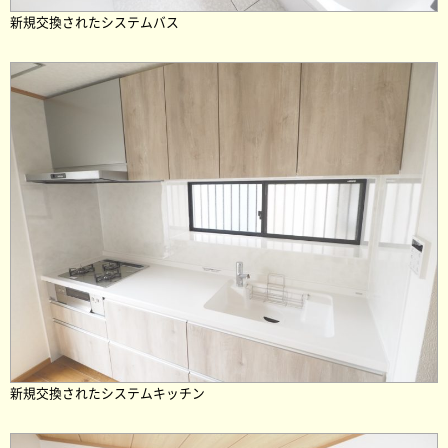
新規交換されたシステムバス
新規交換されたシステムキッチン