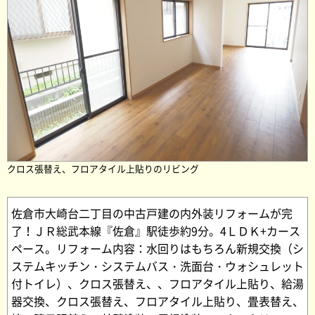
クロス張替え、フロアタイル上貼りのリビング
佐倉市大崎台二丁目の中古戸建の内外装リフォームが完
了！ＪＲ総武本線『佐倉』駅徒歩約9分。4ＬＤＫ+カース
ペース。リフォーム内容：水回りはもちろん新規交換（シ
ステムキッチン・システムバス・洗面台・ウォシュレット
付トイレ）、クロス張替え、、フロアタイル上貼り、給湯
器交換、クロス張替え、フロアタイル上貼り、畳表替え、