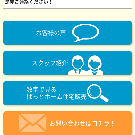
是非ご連絡ください！
お客様の声
スタッフ紹介
数字で見る
ぱっとホーム住宅販売
お問い合わせはコチラ！