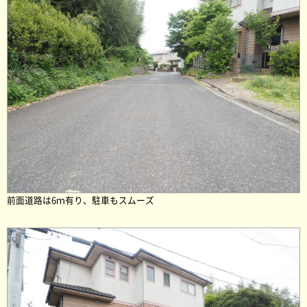
前面道路は6ｍ有り、駐車もスムーズ