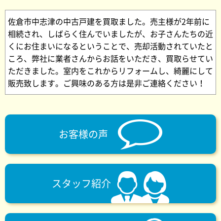
佐倉市中志津の中古戸建を買取ました。売主様が2年前に
相続され、しばらく住んでいましたが、お子さんたちの近
くにお住まいになるということで、売却活動されていたと
ころ、弊社に業者さんからお話をいただき、買取らせてい
ただきました。室内をこれからリフォームし、綺麗にして
販売致します。ご興味のある方は是非ご連絡ください！
お客様の声
スタッフ紹介