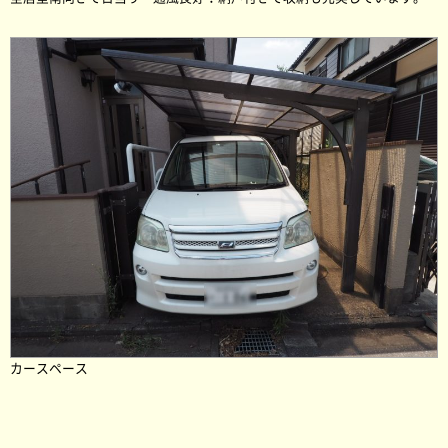
カースペース