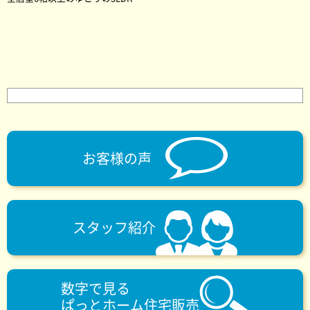
お客様の声
スタッフ紹介
数字で見る
ぱっとホーム住宅販売