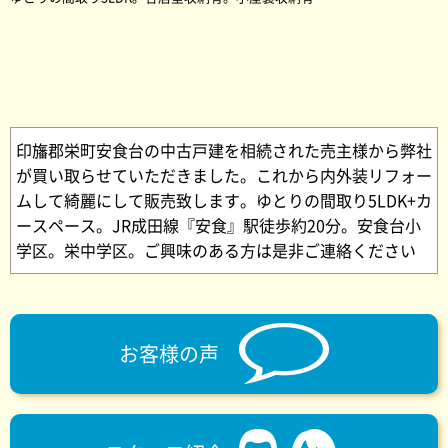
印旛郡栄町安食台の中古戸建を相続された売主様から弊社
が買い取らせていただきました。これから内外装リフォー
ムして綺麗にして販売致します。ゆとりの間取り5LDK+カ
ースペース。JR成田線『安食』駅徒歩約20分。安食台小
学区。栄中学区。ご興味のある方は是非ご連絡ください
お客様の声