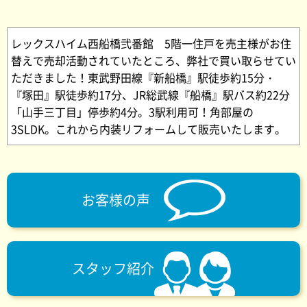
レックスハイム西船橋弐番館 5階一住戸を売主様がお住
替えで売却活動されていたところ、弊社で買い取らせてい
ただきました！東武野田線『新船橋』駅徒歩約15分・
『塚田』駅徒歩約17分、JR総武線『船橋』駅バス約22分
「山手三丁目」停歩約4分。3駅利用可！角部屋の
3SLDK。これから内装リフォームして販売いたします。
お客様の声
スタッフ紹介