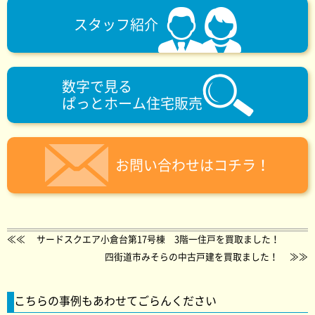
スタッフ紹介
数字で見る
ぱっとホーム住宅販売
お問い合わせはコチラ！
≪≪
サードスクエア小倉台第17号棟 3階一住戸を買取ました！
四街道市みそらの中古戸建を買取ました！
≫≫
こちらの事例もあわせてごらんください