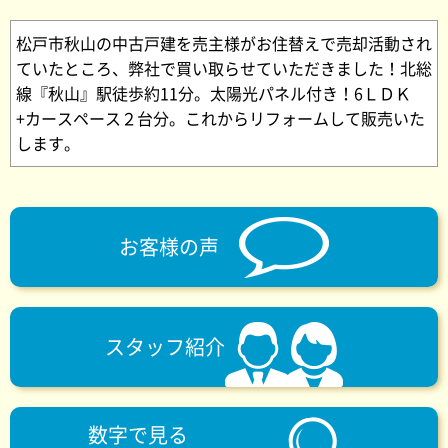
松戸市秋山の中古戸建を売主様がお住替えで売却活動され
ていたところ、弊社で買い取らせていただきました！北総
線『秋山』駅徒歩約11分。太陽光パネル付き！6ＬＤＫ
+カースペース２台分。これからリフォームして販売いた
します。
お客様の声
スタッフ紹介
数字で見る