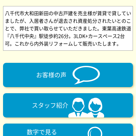
八千代市大和田新田の中古戸建を売主様が賃貸で貸してい
ましたが、入居者さんが退去され資産処分されたいとのこ
とで、弊社で買い取らせていただきました。東葉高速鉄道
『八千代中央』駅徒歩約26分。3LDK+カースペース2台
可。これから内外装リフォームして販売いたします。
お客様の声
スタッフ紹介
数字で見る