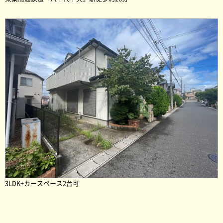
3LDK+カースペース2台可