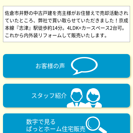
佐倉市井野の中古戸建を売主様がお住替えで売却活動され
ていたところ、弊社で買い取らせていただきました！京成
本線『志津』駅徒歩約14分。4LDK+カースペース2台可。
これから内外装リフォームして販売いたします。
お客様の声
スタッフ紹介
数字で見る
ぱっとホーム住宅販売