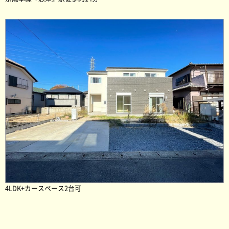
4LDK+カースペース2台可