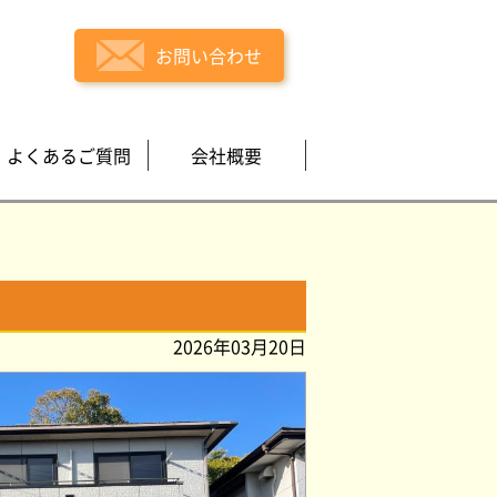
お問い合わせ
よくあるご質問
会社概要
2026年03月20日