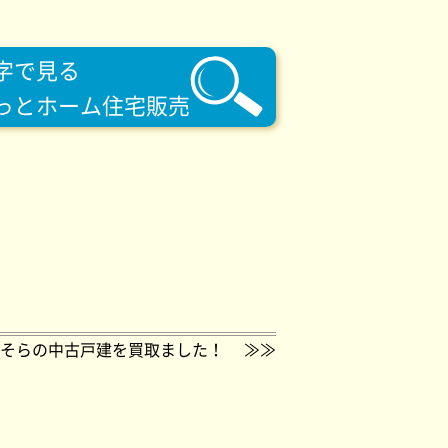
字で見る
っとホーム住宅販売
そらの中古戸建を買取ました！
≫≫