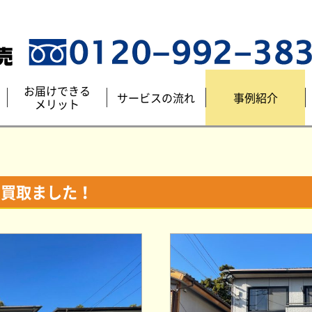
お届けできる
サービスの流れ
事例紹介
メリット
を買取ました！