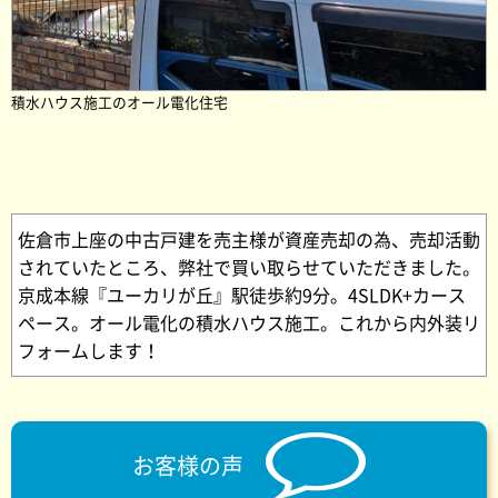
積水ハウス施工のオール電化住宅
佐倉市上座の中古戸建を売主様が資産売却の為、売却活動
されていたところ、弊社で買い取らせていただきました。
京成本線『ユーカリが丘』駅徒歩約9分。4SLDK+カース
ペース。オール電化の積水ハウス施工。これから内外装リ
フォームします！
お客様の声