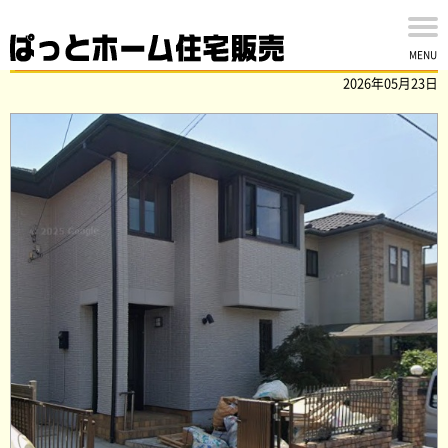
佐倉市上座の中古戸建を買取ました！
MENU
2026年05月23日