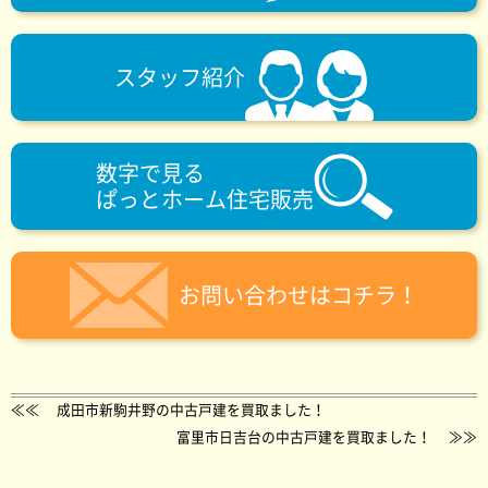
スタッフ紹介
数字で見る
ぱっとホーム住宅販売
お問い合わせはコチラ！
≪≪
成田市新駒井野の中古戸建を買取ました！
富里市日吉台の中古戸建を買取ました！
≫≫