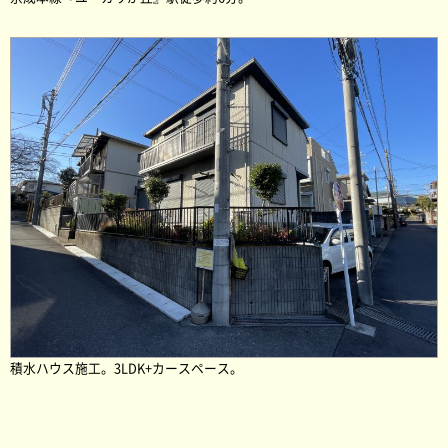
積水ハウス施工。3LDK+カースペース。