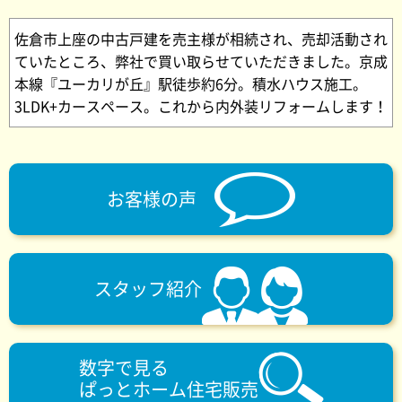
佐倉市上座の中古戸建を売主様が相続され、売却活動され
ていたところ、弊社で買い取らせていただきました。京成
本線『ユーカリが丘』駅徒歩約6分。積水ハウス施工。
3LDK+カースペース。これから内外装リフォームします！
お客様の声
スタッフ紹介
数字で見る
ぱっとホーム住宅販売