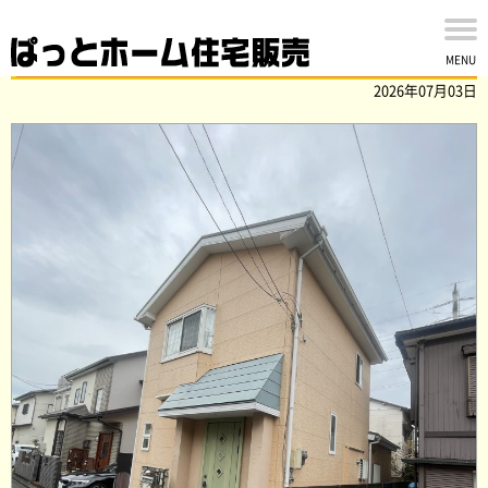
船橋市松が丘一丁目の中古戸建を買取ました！
MENU
2026年07月03日