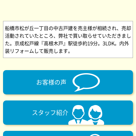
船橋市松が丘一丁目の中古戸建を売主様が相続され、売却
活動されていたところ、弊社で買い取らせていただきまし
た。京成松戸線『高根木戸』駅徒歩約19分。3LDK。内外
装リフォームして販売します。
お客様の声
スタッフ紹介