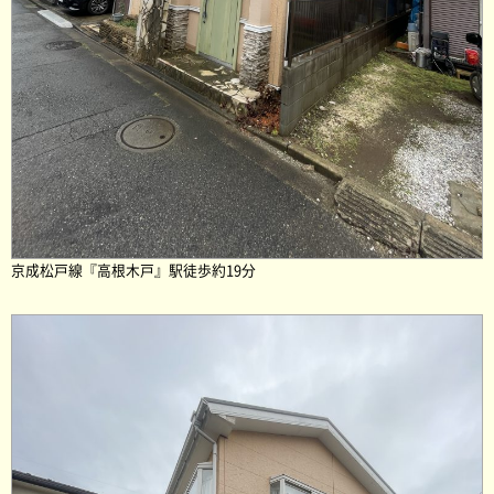
京成松戸線『高根木戸』駅徒歩約19分