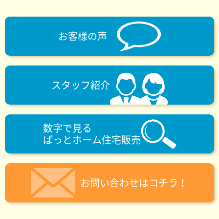
お客様の声
スタッフ紹介
数字で見る
ぱっとホーム住宅販売
お問い合わせはコチラ！