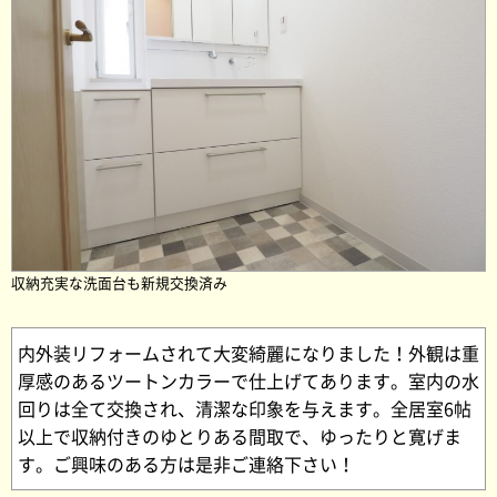
収納充実な洗面台も新規交換済み
内外装リフォームされて大変綺麗になりました！外観は重
厚感のあるツートンカラーで仕上げてあります。室内の水
回りは全て交換され、清潔な印象を与えます。全居室6帖
以上で収納付きのゆとりある間取で、ゆったりと寛げま
す。ご興味のある方は是非ご連絡下さい！