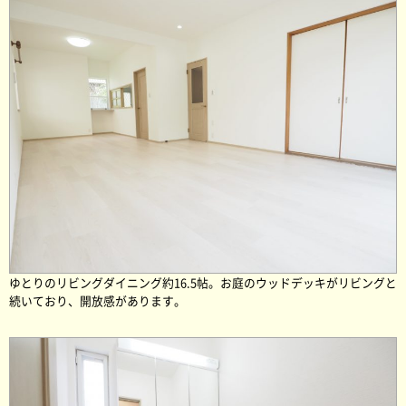
ゆとりのリビングダイニング約16.5帖。お庭のウッドデッキがリビングと
続いており、開放感があります。