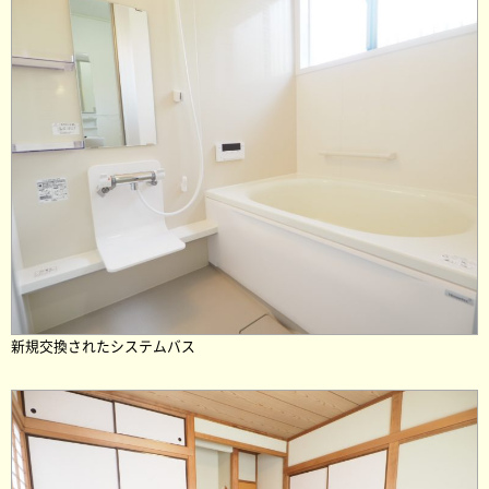
新規交換されたシステムバス