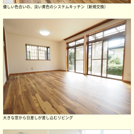
優しい色合いの、淡い黄色のシステムキッチン（新規交換）
大きな窓から日差しが差し込むリビング