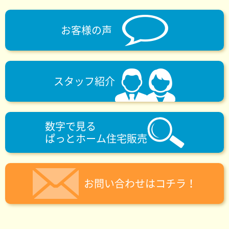
お客様の声
スタッフ紹介
数字で見る
ぱっとホーム住宅販売
お問い合わせはコチラ！