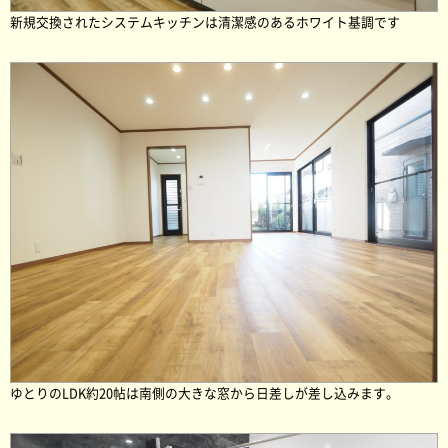
新規交換されたシステムキッチンは清潔感のあるホワイト基調です
ゆとりのLDK約20帖は南側の大きな窓から日差しが差し込みます。