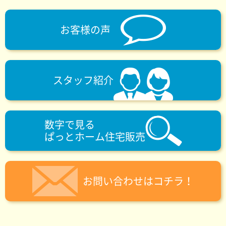
お客様の声
スタッフ紹介
数字で見る
ぱっとホーム住宅販売
お問い合わせはコチラ！