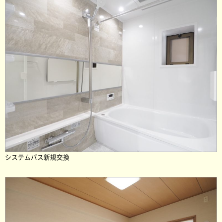
システムバス新規交換