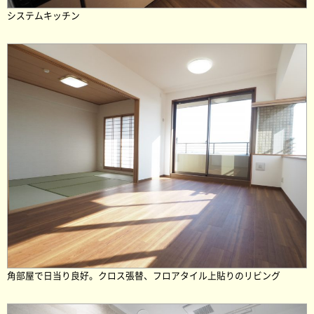
システムキッチン
角部屋で日当り良好。クロス張替、フロアタイル上貼りのリビング