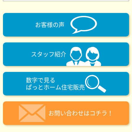
お客様の声
スタッフ紹介
数字で見る
ぱっとホーム住宅販売
お問い合わせはコチラ！