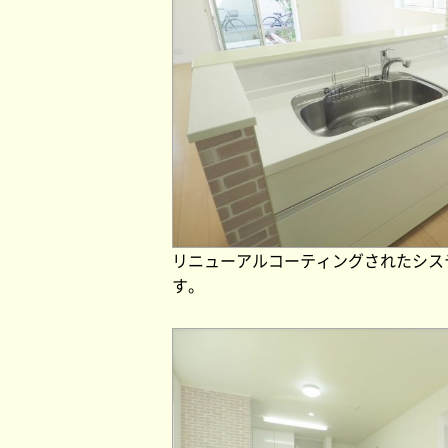
リニューアルコーティングされたシス
す。