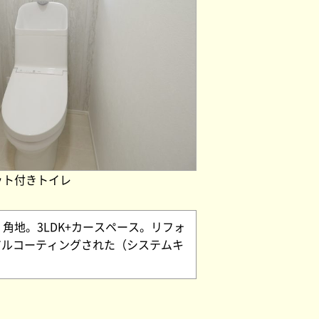
ット付きトイレ
角地。3LDK+カースペース。リフォ
アルコーティングされた（システムキ