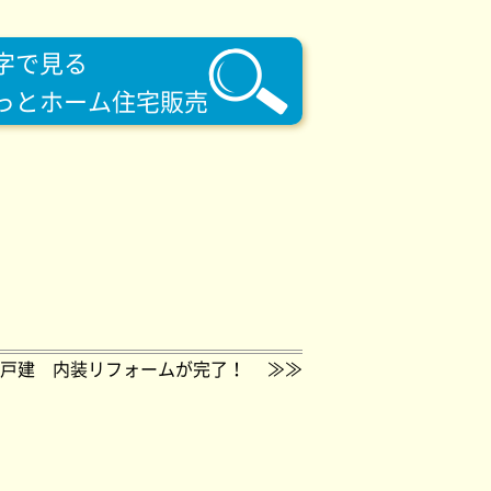
字で見る
っとホーム住宅販売
戸建 内装リフォームが完了！
≫≫