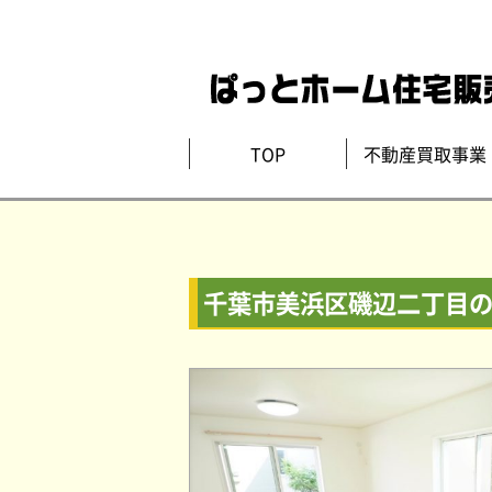
TOP
不動産買取事業
千葉市美浜区磯辺二丁目