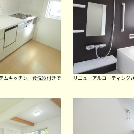
テムキッチン。食洗器付きで
リニューアルコーティング