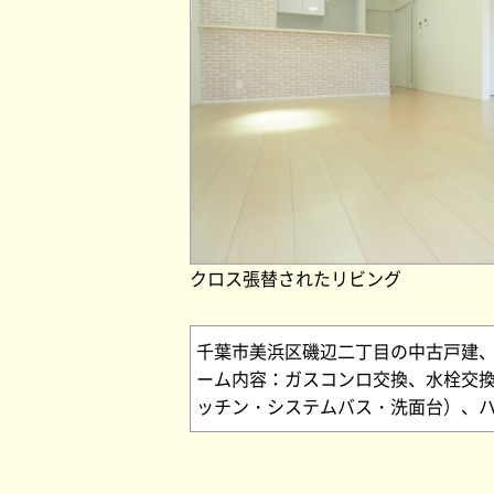
クロス張替されたリビング
千葉市美浜区磯辺二丁目の中古戸建、
ーム内容：ガスコンロ交換、水栓交
ッチン・システムバス・洗面台）、