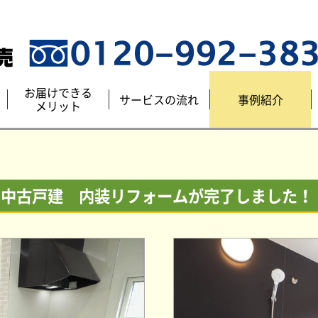
お届けできる
サービスの流れ
事例紹介
メリット
の中古戸建 内装リフォームが完了しました！