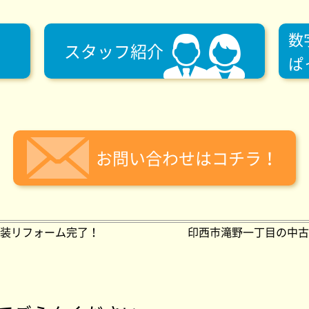
数
スタッフ紹介
ぱ
お問い合わせはコチラ！
装リフォーム完了！
印西市滝野一丁目の中古