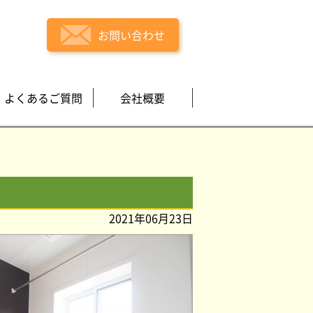
お問い合わせ
よくあるご質問
会社概要
2021年06月23日