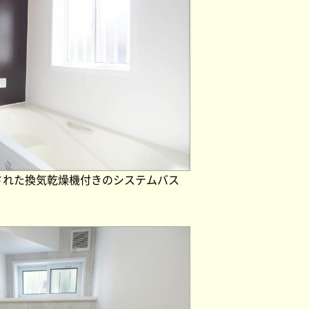
された換気乾燥機付きのシステムバス