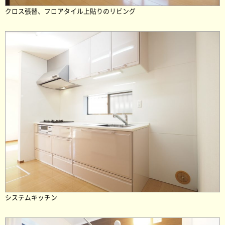
クロス張替、フロアタイル上貼りのリビング
システムキッチン