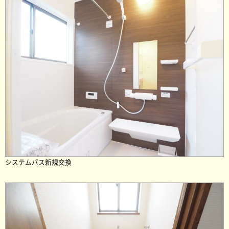
システムバス新規交換