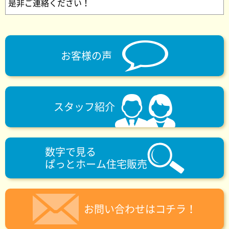
是非ご連絡ください！
お客様の声
スタッフ紹介
数字で見る
ぱっとホーム住宅販売
お問い合わせはコチラ！