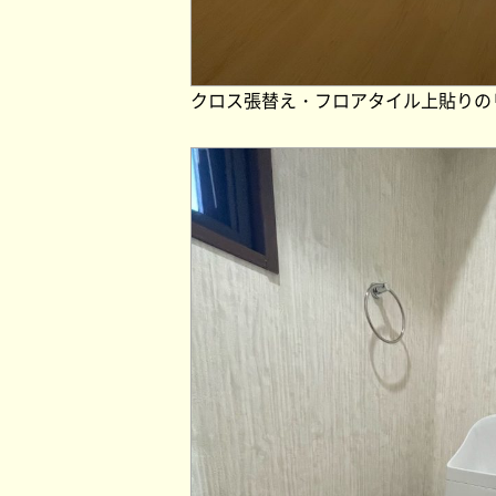
クロス張替え・フロアタイル上貼りの