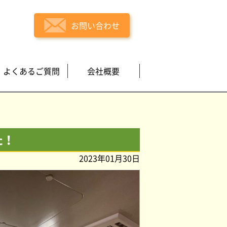
お問い合わせ
よくあるご質問
会社概要
た！
2023年01月30日