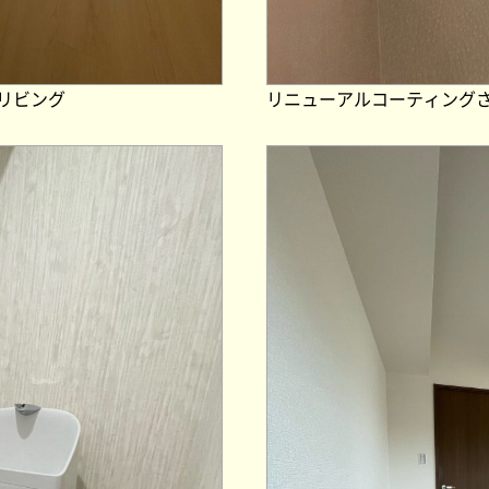
リビング
リニューアルコーティング