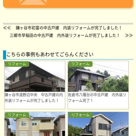
≪≪
鎌ヶ谷市初富の中古戸建 内装リフォームが完了しました！
三郷市早稲田の中古戸建 内外装リフォームが完了しました！
≫≫
こちらの事例もあわせてごらんください
リフォーム
リフォーム
鎌ヶ谷市道野辺中央 中古戸建の内
佐倉市八幡台の中古戸建 内外装リ
外装リフォームが完了しました！
フォーム完了！
リフォーム
リフォーム