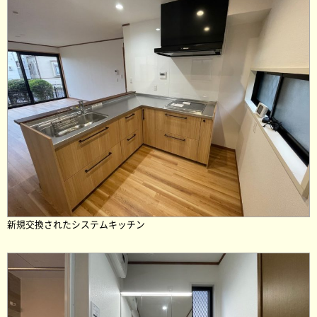
新規交換されたシステムキッチン