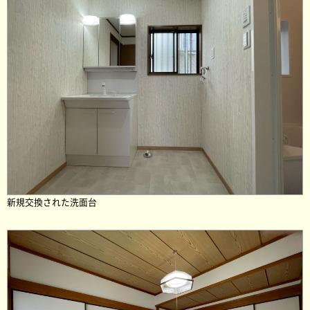
新規交換された洗面台