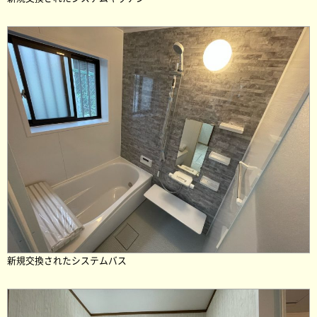
新規交換されたシステムバス