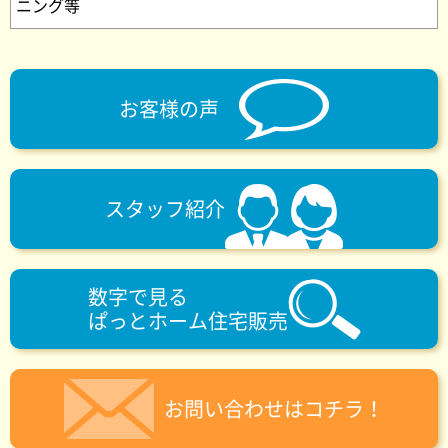
ニング等
お客様の声
スタッフ紹介
数字で見る
ぱっとホーム住宅販売
お問い合わせはコチラ！