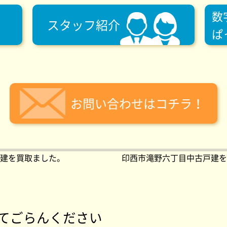
数
スタッフ紹介
ぱ
お問い合わせはコチラ！
建を買取ました。
印西市滝野六丁目中古戸建を
てごらんください