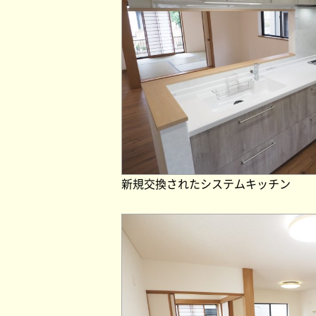
新規交換されたシステムキッチン