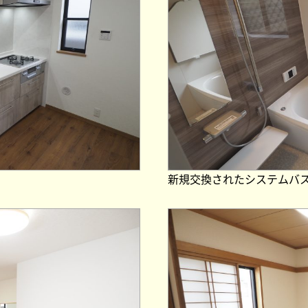
新規交換されたシステムバ