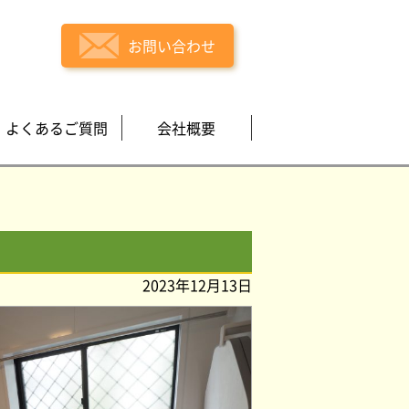
お問い合わせ
よくあるご質問
会社概要
2023年12月13日