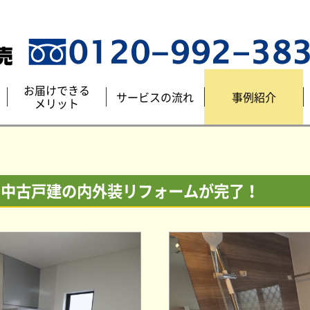
お届けできる
サービスの流れ
事例紹介
メリット
の中古戸建の内外装リフォームが完了！