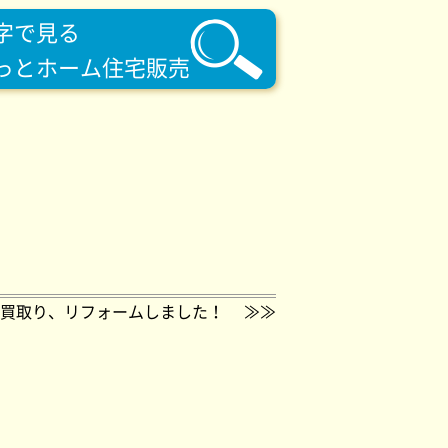
字で見る
っとホーム住宅販売
買取り、リフォームしました！
≫≫