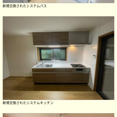
新規交換されたシステムバス
新規交換されたシステムキッチン