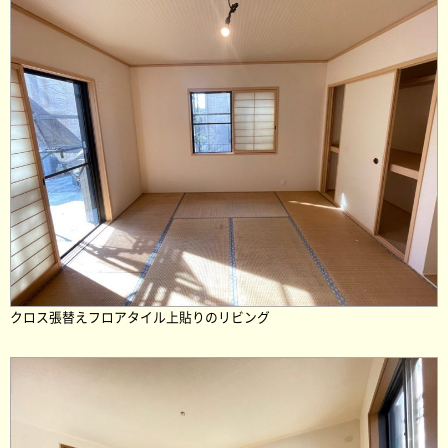
クロス張替えフロアタイル上貼りのリビング