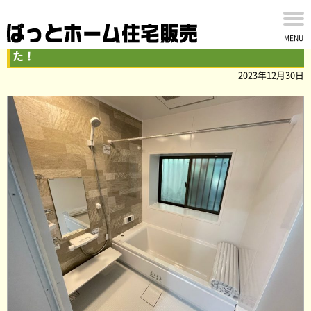
野田市柳沢の中古戸建の内外装リフォームが完了しまし
MENU
た！
2023年12月30日