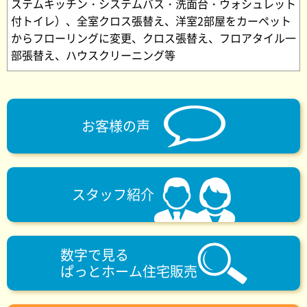
ステムキッチン・システムバス・洗面台・ウォシュレット
付トイレ）、全室クロス張替え、洋室2部屋をカーペット
からフローリングに変更、クロス張替え、フロアタイル一
部張替え、ハウスクリーニング等
お客様の声
スタッフ紹介
数字で見る
ぱっとホーム住宅販売