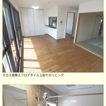
クロス張替えフロアタイル上貼りのリビング