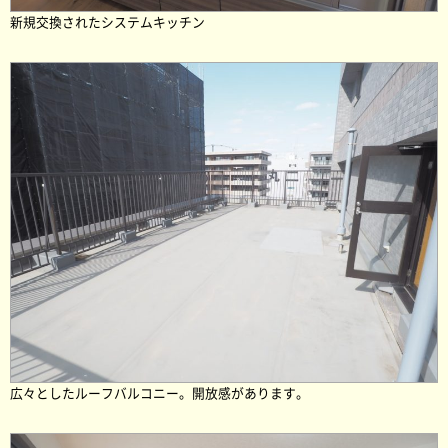
新規交換されたシステムキッチン
広々としたルーフバルコニー。開放感があります。