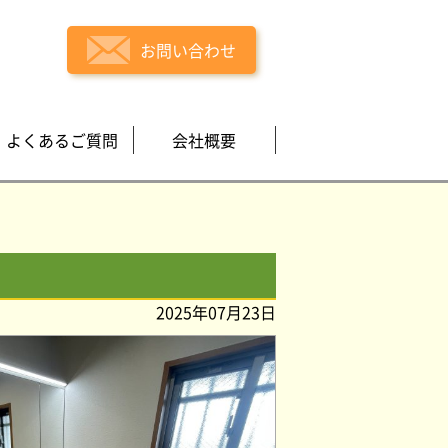
お問い合わせ
よくあるご質問
会社概要
2025年07月23日