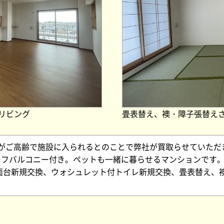
リビング
畳表替え、襖・障子張替え
様がご高齢で施設に入られるとのことで弊社が買取らせていただ
ルーフバルコニー付き。ペットも一緒に暮らせるマンションです
面台新規交換、ウォシュレット付トイレ新規交換、畳表替え、