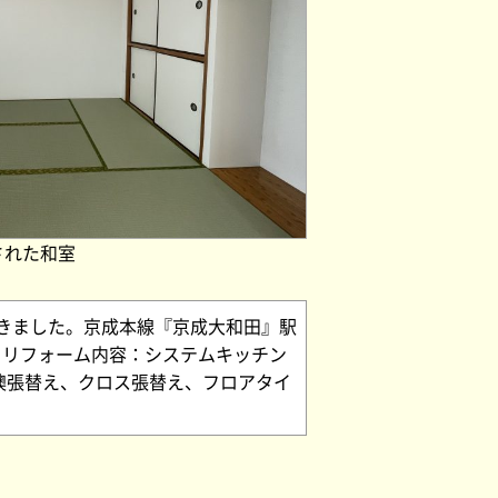
された和室
きました。京成本線『京成大和田』駅
。リフォーム内容：システムキッチン
襖張替え、クロス張替え、フロアタイ