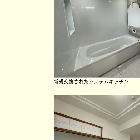
新規交換されたシステムキッチン