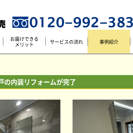
お届けできる
サービスの流れ
事例紹介
メリット
戸の内装リフォームが完了