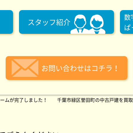
数
スタッフ紹介
ぱ
お問い合わせはコチラ！
ームが完了しました！
千葉市緑区誉田町の中古戸建を買取