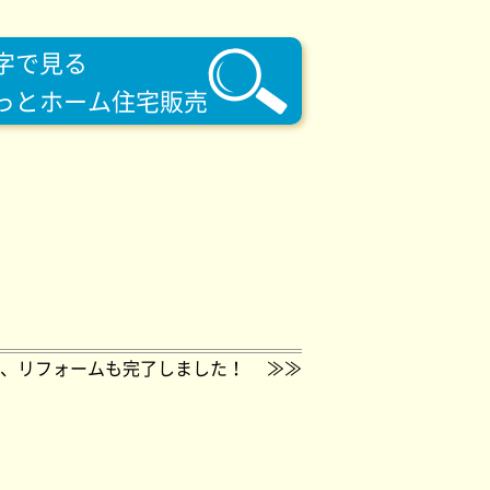
字で見る
っとホーム住宅販売
、リフォームも完了しました！
≫≫