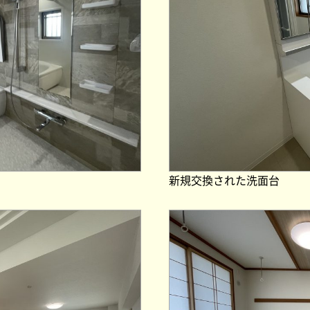
新規交換された洗面台