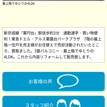
最上階でゆとりの4LDK
新京成線『薬円台』駅徒歩約3分 通勤通学・買い物便
利！東急ドエル・アルス薬園台パークプラザ 7階の最上
階一住戸を売主様がお住替えで売却活動されたいたとこ
ろ、買取ました。3面バルコニー・最上階でゆとりの
4LDK。これから内装リフォームして販売致します。
お客様の声
スタッフ紹介