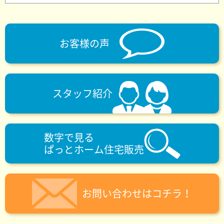
お客様の声
スタッフ紹介
数字で見る
ぱっとホーム住宅販売
お問い合わせはコチラ！