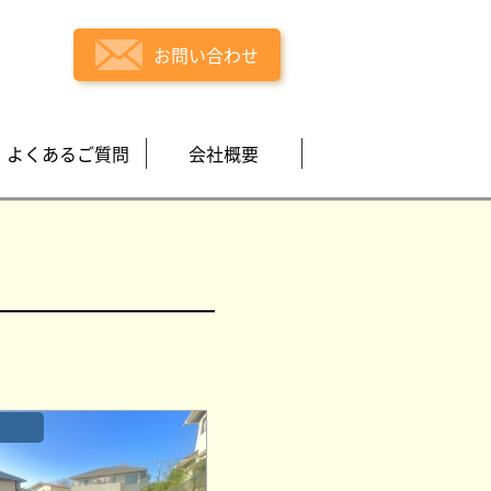
お問い合わせ
よくあるご質問
会社概要