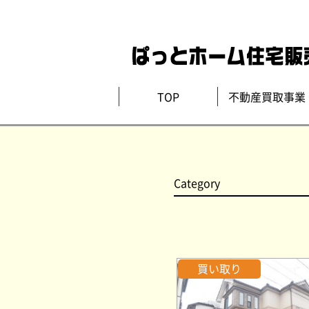
TOP
不動産買取事業
Category
買い取り