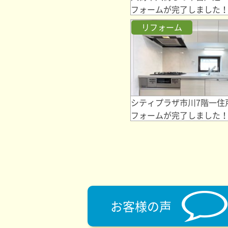
フォームが完了しました
リフォーム
シティプラザ市川7階一住
フォームが完了しました
お客様の声