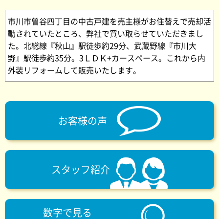
市川市曽谷四丁目の中古戸建を売主様がお住替えで売却活
動されていたところ、弊社で買い取らせていただきまし
た。北総線『秋山』駅徒歩約29分、武蔵野線『市川大
野』駅徒歩約35分。3ＬＤＫ+カースペース。これから内
外装リフォームして販売いたします。
お客様の声
スタッフ紹介
数字で見る